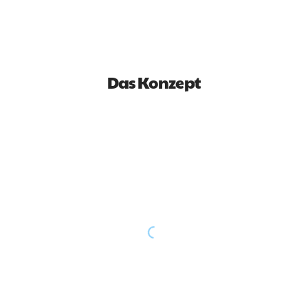
Das Konzept