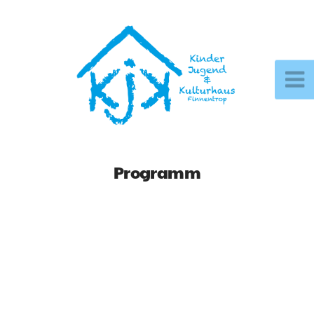
Programm