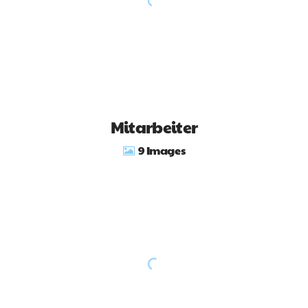
Mitarbeiter
9