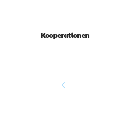
Kooperationen