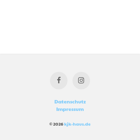
Datenschutz
Impressum
© 2026
kjk-haus.de