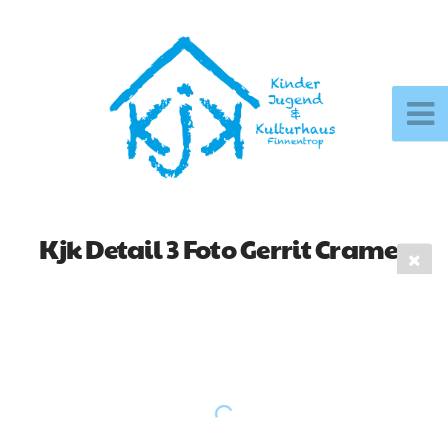
Kjk Detail 3 Foto Gerrit Cramer