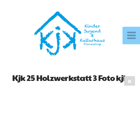
Kjk 25 Holzwerkstatt 3 Foto kjk