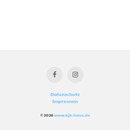
Datenschutz
Impressum
© 2026
www.kjk-haus.de