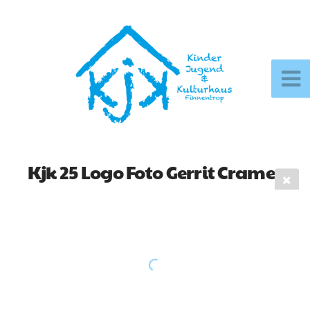
Kjk 25 Logo Foto Gerrit Cramer