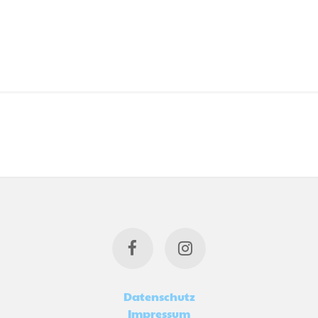
Datenschutz
Impressum